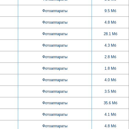
Фотоаппараты
9.5 Мб
Фотоаппараты
4.8 Мб
Фотоаппараты
28.1 Мб
Фотоаппараты
4.3 Мб
Фотоаппараты
2.8 Мб
Фотоаппараты
1.8 Мб
Фотоаппараты
4.0 Мб
Фотоаппараты
3.5 Мб
Фотоаппараты
35.6 Мб
Фотоаппараты
4.1 Мб
Фотоаппараты
4.8 Мб