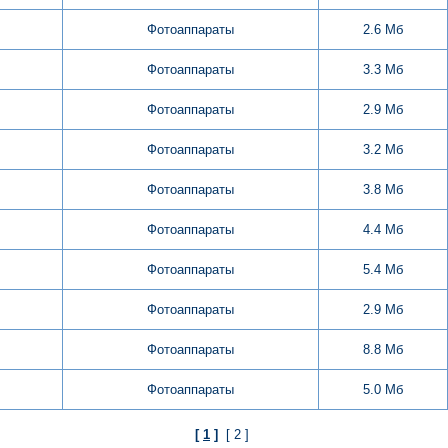
Фотоаппараты
2.6 Мб
Фотоаппараты
3.3 Мб
Фотоаппараты
2.9 Мб
Фотоаппараты
3.2 Мб
Фотоаппараты
3.8 Мб
Фотоаппараты
4.4 Мб
Фотоаппараты
5.4 Мб
Фотоаппараты
2.9 Мб
Фотоаппараты
8.8 Мб
Фотоаппараты
5.0 Мб
[
1
]
[ 2 ]