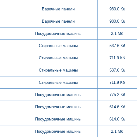
Варочные панели
980.0 Кб
Варочные панели
980.0 Кб
Посудомоечные машины
2.1 Мб
Стиральные машины
537.6 Кб
Стиральные машины
711.9 Кб
Стиральные машины
537.6 Кб
Стиральные машины
711.9 Кб
Посудомоечные машины
775.2 Кб
Посудомоечные машины
614.6 Кб
Посудомоечные машины
614.6 Кб
Посудомоечные машины
2.1 Мб