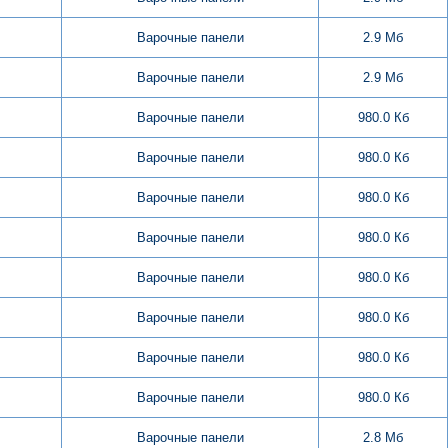
Варочные панели
2.9 Мб
Варочные панели
2.9 Мб
Варочные панели
980.0 Кб
Варочные панели
980.0 Кб
Варочные панели
980.0 Кб
Варочные панели
980.0 Кб
Варочные панели
980.0 Кб
Варочные панели
980.0 Кб
Варочные панели
980.0 Кб
Варочные панели
980.0 Кб
Варочные панели
2.8 Мб