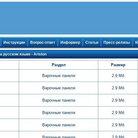
Инструкции
Вопрос-ответ
Информер
Статьи
Пресс-релизы
Ю
 русском языке - Ariston
Раздел
Размер
Варочные панели
2.9 Мб
Варочные панели
2.9 Мб
Варочные панели
2.9 Мб
Варочные панели
2.9 Мб
Варочные панели
2.9 Мб
Варочные панели
2.9 Мб