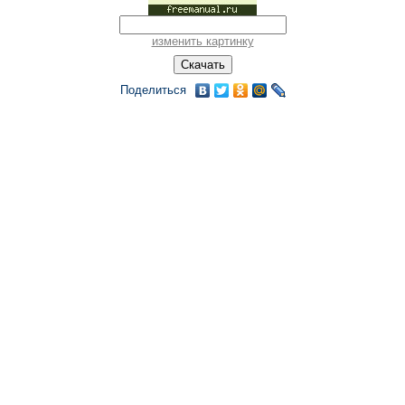
изменить картинку
Поделиться