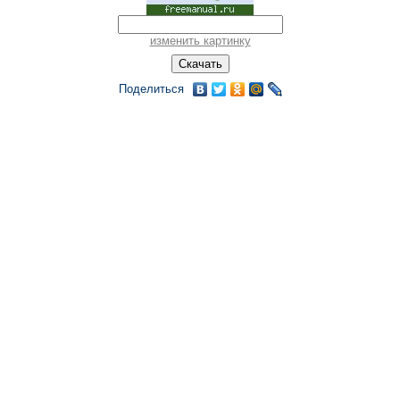
изменить картинку
Поделиться