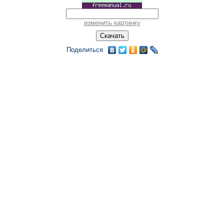
изменить картинку
Поделиться