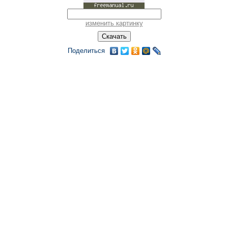
изменить картинку
Поделиться