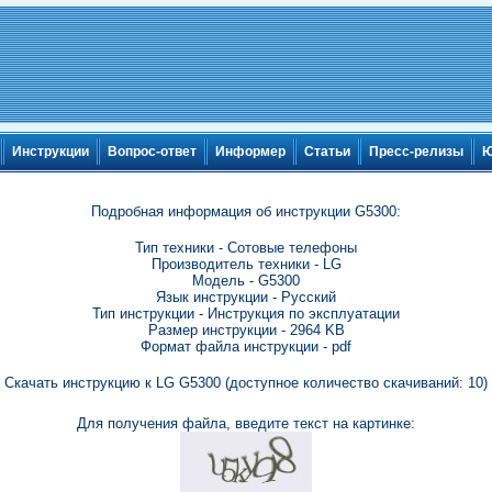
Инструкции
Вопрос-ответ
Информер
Статьи
Пресс-релизы
Ю
Подробная информация об инструкции G5300:
Тип техники - Сотовые телефоны
Производитель техники - LG
Модель - G5300
Язык инструкции - Русский
Тип инструкции - Инструкция по эксплуатации
Размер инструкции - 2964 KB
Формат файла инструкции - pdf
Скачать инструкцию к LG G5300 (доступное количество скачиваний: 10)
Для получения файла, введите текст на картинке: