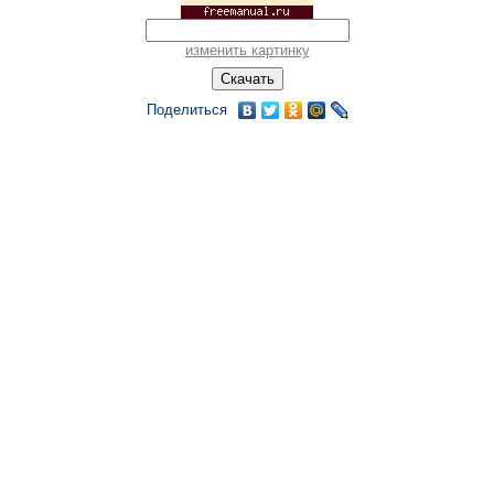
изменить картинку
Поделиться