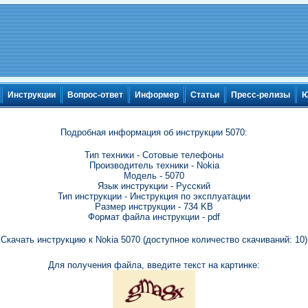
Инструкции
Вопрос-ответ
Информер
Статьи
Пресс-релизы
Ю
Подробная информация об инструкции 5070:
Тип техники - Сотовые телефоны
Производитель техники - Nokia
Модель - 5070
Язык инструкции - Русский
Тип инструкции - Инструкция по эксплуатации
Размер инструкции - 734 KB
Формат файла инструкции - pdf
Скачать инструкцию к Nokia 5070 (доступное количество скачиваний: 10)
Для получения файла, введите текст на картинке: