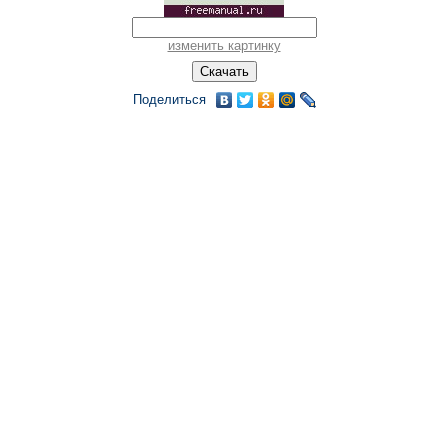
изменить картинку
Поделиться