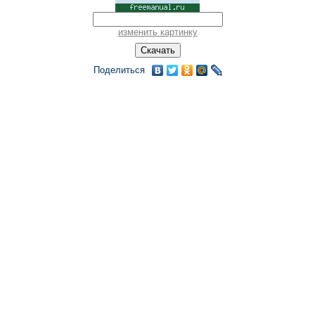
изменить картинку
Поделиться