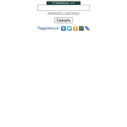
изменить картинку
Поделиться