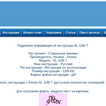
Инструкции
Вопрос-ответ
Информер
Статьи
Пресс-релизы
Ю
Подробная информация об инструкции AL 1146 T:
Тип техники - Стиральные машины
Производитель техники - Ariston
Модель - AL 1146 T
Язык инструкции - Русский
Тип инструкции - Инструкция по эксплуатации
Размер инструкции - 1209 KB
Формат файла инструкции - pdf
ачать инструкцию к Ariston AL 1146 T (доступное количество скачиваний: 
Для получения файла, введите текст на картинке: