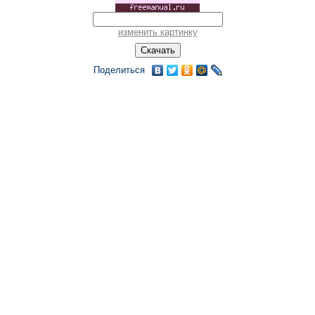
изменить картинку
Поделиться