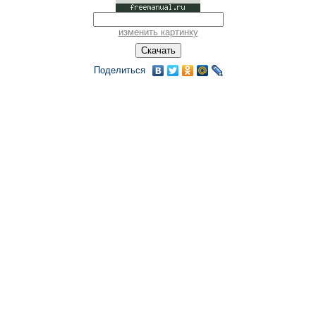
изменить картинку
Поделиться