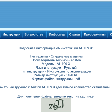
Инструкции
Вопрос-ответ
Информер
Статьи
Пресс-релизы
Ю
Подробная информация об инструкции AL 109 X:
Тип техники - Стиральные машины
Производитель техники - Ariston
Модель - AL 109 X
Язык инструкции - Русский
Тип инструкции - Инструкция по эксплуатации
Размер инструкции - 1490 KB
Формат файла инструкции - pdf
ачать инструкцию к Ariston AL 109 X (доступное количество скачиваний: 
Для получения файла, введите текст на картинке: