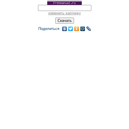
изменить картинку
Поделиться