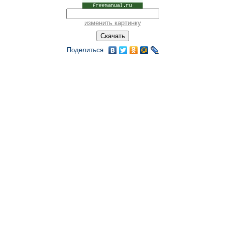
изменить картинку
Поделиться