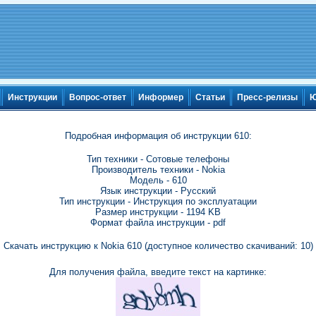
Инструкции
Вопрос-ответ
Информер
Статьи
Пресс-релизы
Ю
Подробная информация об инструкции 610:
Тип техники - Сотовые телефоны
Производитель техники - Nokia
Модель - 610
Язык инструкции - Русский
Тип инструкции - Инструкция по эксплуатации
Размер инструкции - 1194 KB
Формат файла инструкции - pdf
Скачать инструкцию к Nokia 610 (доступное количество скачиваний: 10)
Для получения файла, введите текст на картинке: