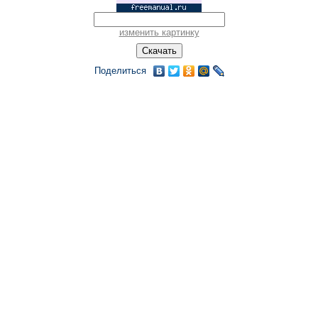
изменить картинку
Поделиться