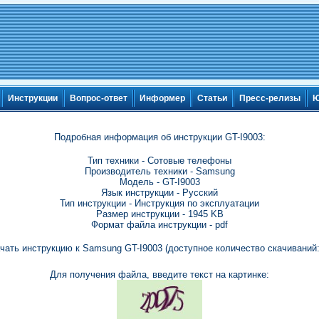
Инструкции
Вопрос-ответ
Информер
Статьи
Пресс-релизы
Ю
Подробная информация об инструкции GT-I9003:
Тип техники - Сотовые телефоны
Производитель техники - Samsung
Модель - GT-I9003
Язык инструкции - Русский
Тип инструкции - Инструкция по эксплуатации
Размер инструкции - 1945 KB
Формат файла инструкции - pdf
чать инструкцию к Samsung GT-I9003 (доступное количество скачиваний:
Для получения файла, введите текст на картинке: