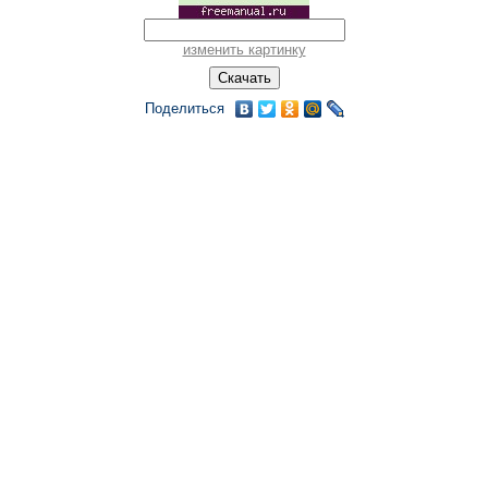
изменить картинку
Поделиться