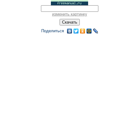
изменить картинку
Поделиться