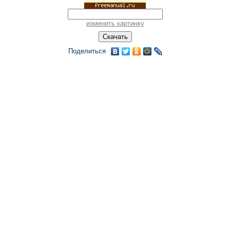
изменить картинку
Поделиться