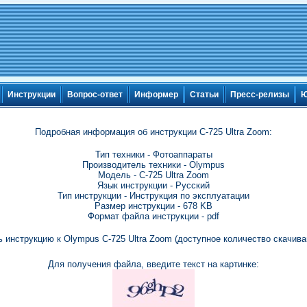
Инструкции
Вопрос-ответ
Информер
Статьи
Пресс-релизы
Ю
Подробная информация об инструкции C-725 Ultra Zoom:
Тип техники - Фотоаппараты
Производитель техники - Olympus
Модель - C-725 Ultra Zoom
Язык инструкции - Русский
Тип инструкции - Инструкция по эксплуатации
Размер инструкции - 678 KB
Формат файла инструкции - pdf
 инструкцию к Olympus C-725 Ultra Zoom (доступное количество скачива
Для получения файла, введите текст на картинке: