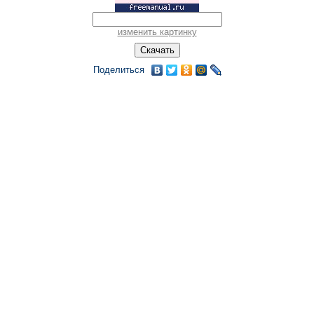
изменить картинку
Поделиться