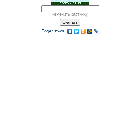
изменить картинку
Поделиться