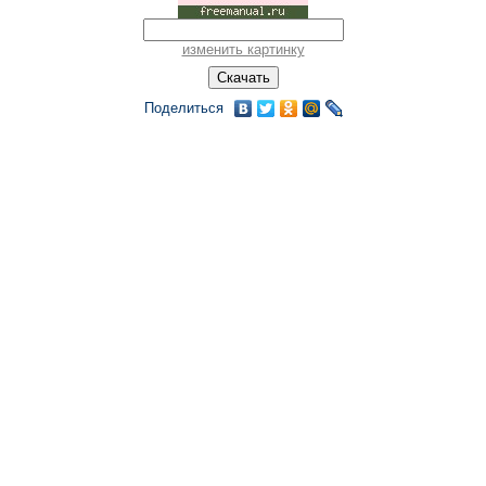
изменить картинку
Поделиться