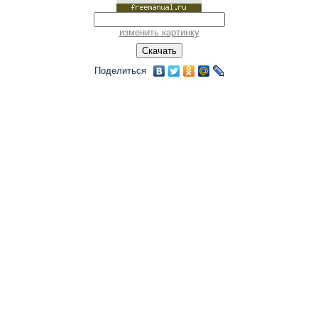
изменить картинку
Поделиться