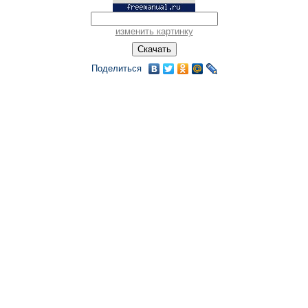
изменить картинку
Поделиться