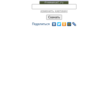
изменить картинку
Поделиться