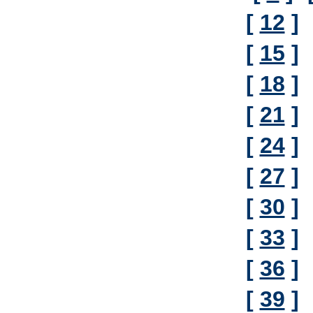
[
12
]
[
15
]
[
18
]
[
21
]
[
24
]
[
27
]
[
30
]
[
33
]
[
36
]
[
39
]