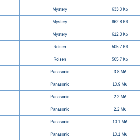
Mystery
633.0 Кб
Mystery
862.8 Кб
Mystery
612.3 Кб
Rolsen
505.7 Кб
Rolsen
505.7 Кб
Panasonic
3.8 Мб
Panasonic
10.9 Мб
Panasonic
2.2 Мб
Panasonic
2.2 Мб
Panasonic
10.1 Мб
Panasonic
10.1 Мб