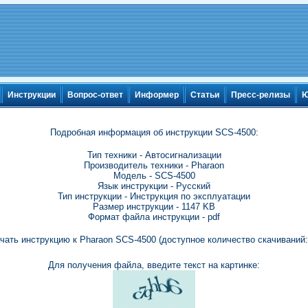
Инструкции
Вопрос-ответ
Информер
Статьи
Пресс-релизы
Ю
Подробная информация об инструкции SCS-4500:
Тип техники - Автосигнализации
Производитель техники - Pharaon
Модель - SCS-4500
Язык инструкции - Русский
Тип инструкции - Инструкция по эксплуатации
Размер инструкции - 1147 KB
Формат файла инструкции - pdf
чать инструкцию к Pharaon SCS-4500 (доступное количество скачиваний:
Для получения файла, введите текст на картинке: