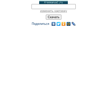
изменить картинку
Поделиться