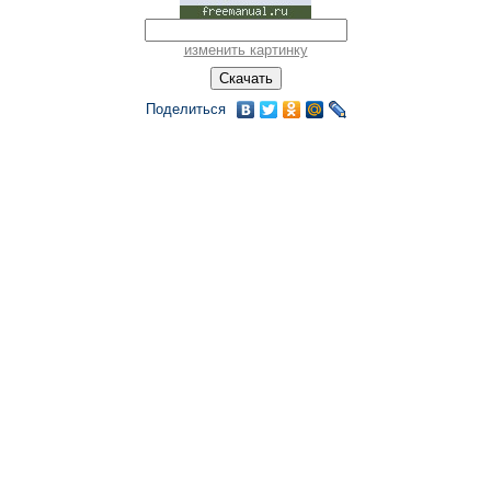
изменить картинку
Поделиться