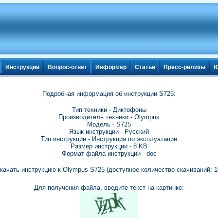
Инструкции
Вопрос-ответ
Информер
Статьи
Пресс-релизы
Ю
Подробная информация об инструкции S725:
Тип техники - Диктофоны
Производитель техники - Olympus
Модель - S725
Язык инструкции - Русский
Тип инструкции - Инструкция по эксплуатации
Размер инструкции - 8 KB
Формат файла инструкции - doc
качать инструкцию к Olympus S725 (доступное количество скачиваний: 1
Для получения файла, введите текст на картинке: