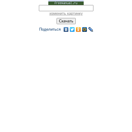
изменить картинку
Поделиться