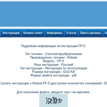
Инструкции
Вопрос-ответ
Информер
Статьи
Пресс-релизы
Ю
Подробная информация об инструкции FP-5:
Тип техники - Синтезаторы/фортепиано
Производитель техники - Roland
Модель - FP-5
Язык инструкции - Русский
Тип инструкции - Инструкция по эксплуатации
Размер инструкции - 4213 KB
Формат файла инструкции - pdf
Скачать инструкцию к Roland FP-5 (доступное количество скачиваний: 10
Для получения файла, введите текст на картинке: