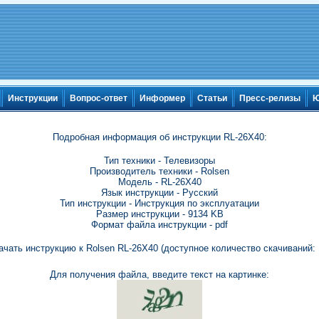
Инструкции
Вопрос-ответ
Информер
Статьи
Пресс-релизы
Ю
Подробная информация об инструкции RL-26X40:
Тип техники - Телевизоры
Производитель техники - Rolsen
Модель - RL-26X40
Язык инструкции - Русский
Тип инструкции - Инструкция по эксплуатации
Размер инструкции - 9134 KB
Формат файла инструкции - pdf
ачать инструкцию к Rolsen RL-26X40 (доступное количество скачиваний: 
Для получения файла, введите текст на картинке: