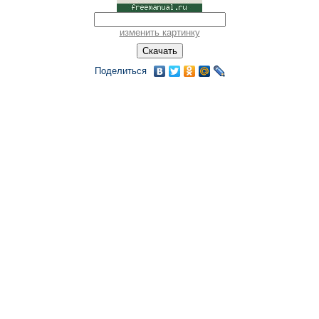
изменить картинку
Поделиться