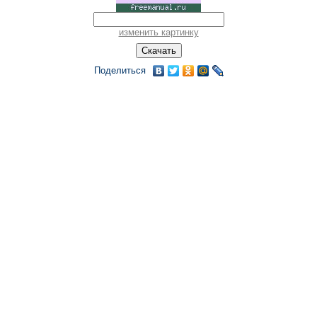
изменить картинку
Поделиться