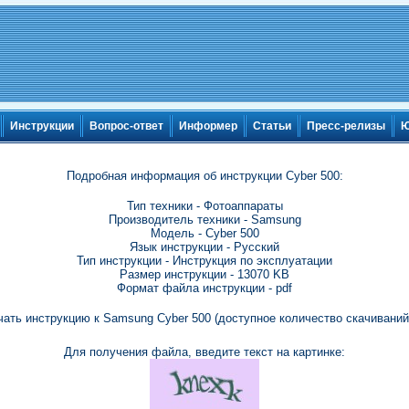
Инструкции
Вопрос-ответ
Информер
Статьи
Пресс-релизы
Ю
Подробная информация об инструкции Cyber 500:
Тип техники - Фотоаппараты
Производитель техники - Samsung
Модель - Cyber 500
Язык инструкции - Русский
Тип инструкции - Инструкция по эксплуатации
Размер инструкции - 13070 KB
Формат файла инструкции - pdf
чать инструкцию к Samsung Cyber 500 (доступное количество скачиваний:
Для получения файла, введите текст на картинке: