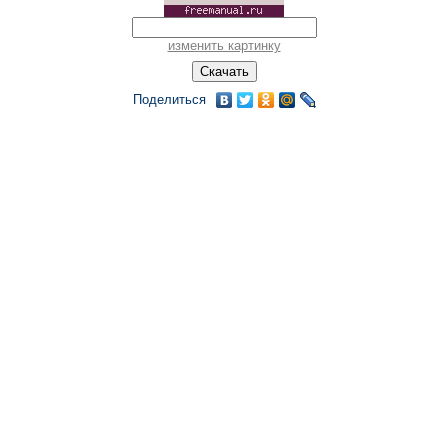
изменить картинку
Поделиться