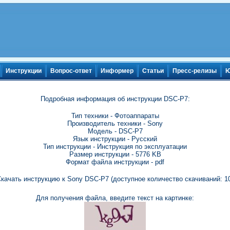
Инструкции
Вопрос-ответ
Информер
Статьи
Пресс-релизы
Ю
Подробная информация об инструкции DSC-P7:
Тип техники - Фотоаппараты
Производитель техники - Sony
Модель - DSC-P7
Язык инструкции - Русский
Тип инструкции - Инструкция по эксплуатации
Размер инструкции - 5776 KB
Формат файла инструкции - pdf
качать инструкцию к Sony DSC-P7 (доступное количество скачиваний: 1
Для получения файла, введите текст на картинке: