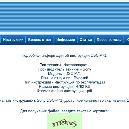
Инструкции
Вопрос-ответ
Информер
Статьи
Пресс-релизы
Ю
Подробная информация об инструкции DSC-P71:
Тип техники - Фотоаппараты
Производитель техники - Sony
Модель - DSC-P71
Язык инструкции - Русский
Тип инструкции - Инструкция по эксплуатации
Размер инструкции - 4792 KB
Формат файла инструкции - pdf
качать инструкцию к Sony DSC-P71 (доступное количество скачиваний: 1
Для получения файла, введите текст на картинке: