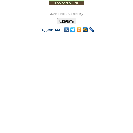
изменить картинку
Поделиться