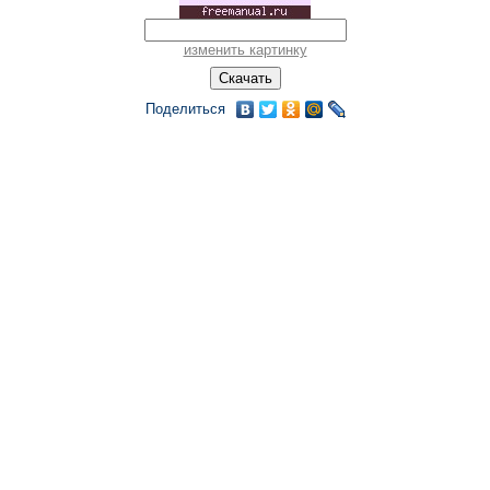
изменить картинку
Поделиться