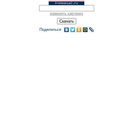
изменить картинку
Поделиться