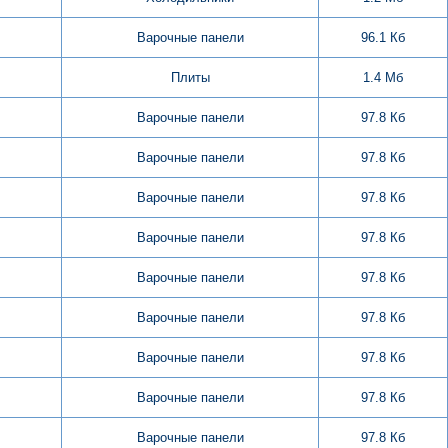
Варочные панели
96.1 Кб
Плиты
1.4 Мб
Варочные панели
97.8 Кб
Варочные панели
97.8 Кб
Варочные панели
97.8 Кб
Варочные панели
97.8 Кб
Варочные панели
97.8 Кб
Варочные панели
97.8 Кб
Варочные панели
97.8 Кб
Варочные панели
97.8 Кб
Варочные панели
97.8 Кб