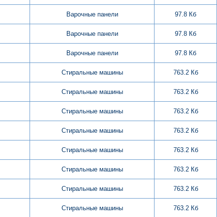
Варочные панели
97.8 Кб
Варочные панели
97.8 Кб
Варочные панели
97.8 Кб
Стиральные машины
763.2 Кб
Стиральные машины
763.2 Кб
Стиральные машины
763.2 Кб
Стиральные машины
763.2 Кб
Стиральные машины
763.2 Кб
Стиральные машины
763.2 Кб
Стиральные машины
763.2 Кб
Стиральные машины
763.2 Кб