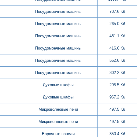
Посудомоечные машины
707.6 Кб
Посудомоечные машины
265.0 Кб
Посудомоечные машины
481.1 Кб
Посудомоечные машины
416.6 Кб
Посудомоечные машины
552.6 Кб
Посудомоечные машины
302.2 Кб
Духовые шкафы
295.5 Кб
Духовые шкафы
967.2 Кб
Микроволновые печи
497.5 Кб
Микроволновые печи
497.5 Кб
Варочные панели
350.4 Кб