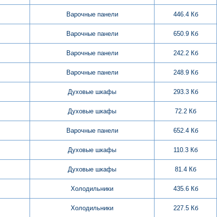
Варочные панели
446.4 Кб
Варочные панели
650.9 Кб
Варочные панели
242.2 Кб
Варочные панели
248.9 Кб
Духовые шкафы
293.3 Кб
Духовые шкафы
72.2 Кб
Варочные панели
652.4 Кб
Духовые шкафы
110.3 Кб
Духовые шкафы
81.4 Кб
Холодильники
435.6 Кб
Холодильники
227.5 Кб