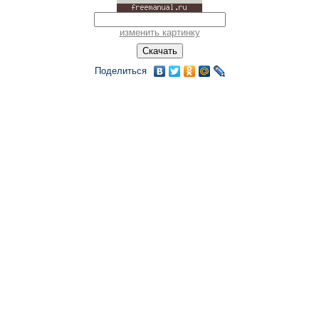
изменить картинку
Поделиться