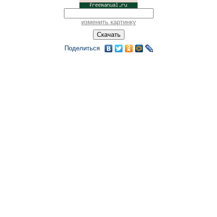
изменить картинку
Поделиться