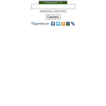
изменить картинку
Поделиться