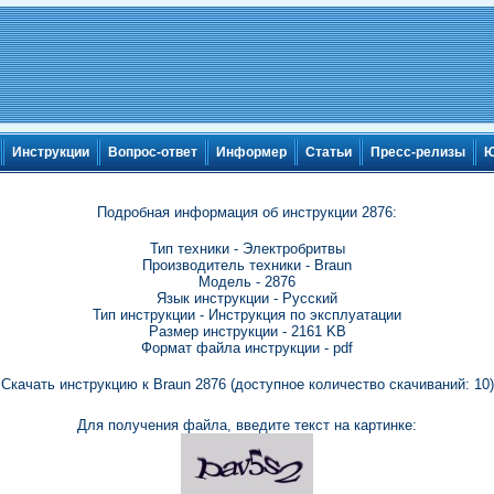
Инструкции
Вопрос-ответ
Информер
Статьи
Пресс-релизы
Ю
Подробная информация об инструкции 2876:
Тип техники - Электробритвы
Производитель техники - Braun
Модель - 2876
Язык инструкции - Русский
Тип инструкции - Инструкция по эксплуатации
Размер инструкции - 2161 KB
Формат файла инструкции - pdf
Скачать инструкцию к Braun 2876 (доступное количество скачиваний: 10)
Для получения файла, введите текст на картинке: