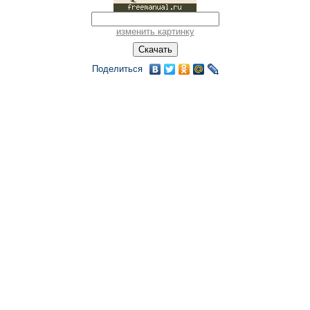
изменить картинку
Поделиться