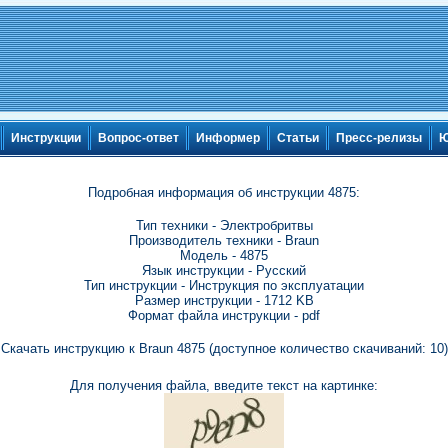
Инструкции
Вопрос-ответ
Информер
Статьи
Пресс-релизы
Ю
Подробная информация об инструкции 4875:
Тип техники - Электробритвы
Производитель техники - Braun
Модель - 4875
Язык инструкции - Русский
Тип инструкции - Инструкция по эксплуатации
Размер инструкции - 1712 KB
Формат файла инструкции - pdf
Скачать инструкцию к Braun 4875 (доступное количество скачиваний: 10)
Для получения файла, введите текст на картинке: