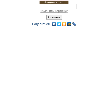
изменить картинку
Поделиться