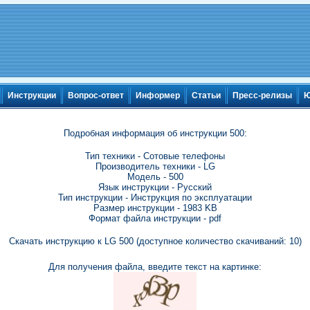
Инструкции
Вопрос-ответ
Информер
Статьи
Пресс-релизы
Ю
Подробная информация об инструкции 500:
Тип техники - Сотовые телефоны
Производитель техники - LG
Модель - 500
Язык инструкции - Русский
Тип инструкции - Инструкция по эксплуатации
Размер инструкции - 1983 KB
Формат файла инструкции - pdf
Скачать инструкцию к LG 500 (доступное количество скачиваний: 10)
Для получения файла, введите текст на картинке: