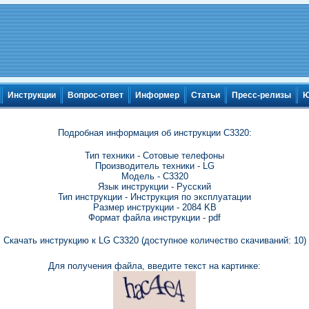
Инструкции
Вопрос-ответ
Информер
Статьи
Пресс-релизы
Ю
Подробная информация об инструкции C3320:
Тип техники - Сотовые телефоны
Производитель техники - LG
Модель - C3320
Язык инструкции - Русский
Тип инструкции - Инструкция по эксплуатации
Размер инструкции - 2084 KB
Формат файла инструкции - pdf
Скачать инструкцию к LG C3320 (доступное количество скачиваний: 10)
Для получения файла, введите текст на картинке: