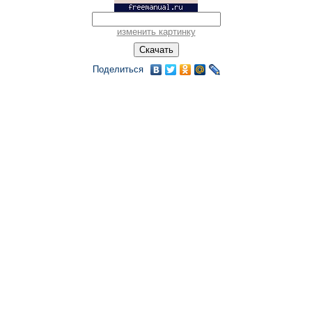
изменить картинку
Поделиться