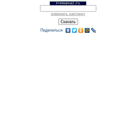
изменить картинку
Поделиться