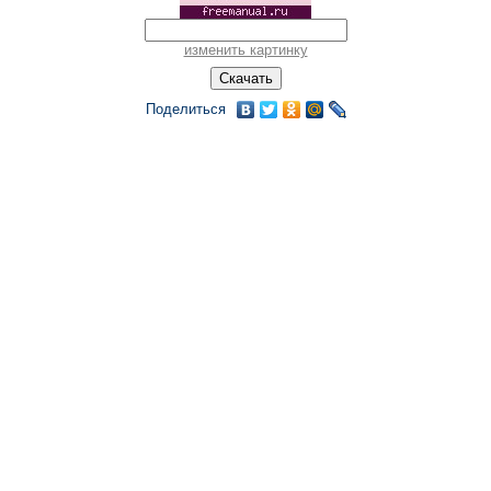
изменить картинку
Поделиться