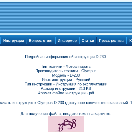
Инструкции
Вопрос-ответ
Информер
Статьи
Пресс-релизы
Ю
Подробная информация об инструкции D-230:
Тип техники - Фотоаппараты
Производитель техники - Olympus
Модель - D-230
Язык инструкции - Русский
Тип инструкции - Инструкция по эксплуатации
Размер инструкции - 213 KB
Формат файла инструкции - pdf
качать инструкцию к Olympus D-230 (доступное количество скачиваний: 1
Для получения файла, введите текст на картинке: