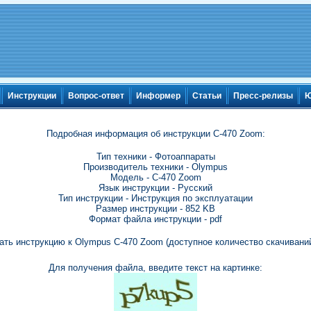
Инструкции
Вопрос-ответ
Информер
Статьи
Пресс-релизы
Ю
Подробная информация об инструкции C-470 Zoom:
Тип техники - Фотоаппараты
Производитель техники - Olympus
Модель - C-470 Zoom
Язык инструкции - Русский
Тип инструкции - Инструкция по эксплуатации
Размер инструкции - 852 KB
Формат файла инструкции - pdf
ать инструкцию к Olympus C-470 Zoom (доступное количество скачиваний
Для получения файла, введите текст на картинке: