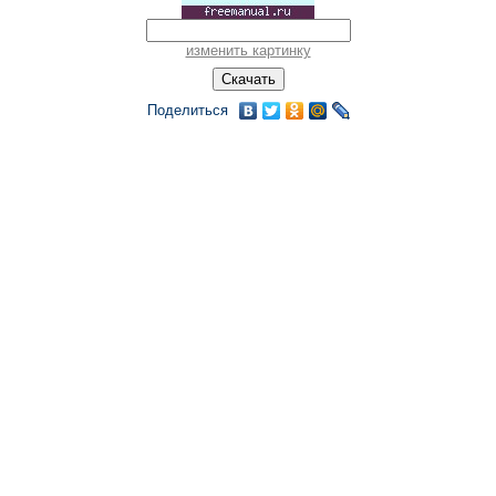
изменить картинку
Поделиться